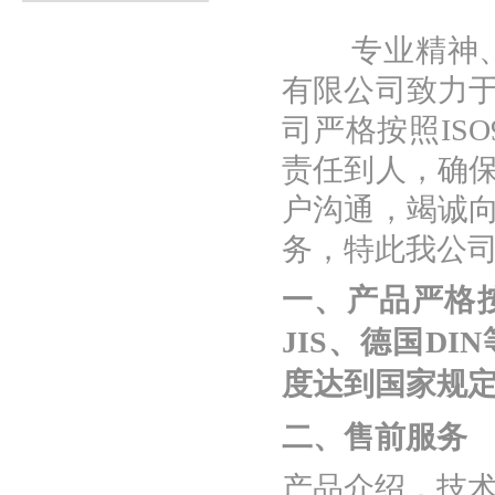
专业精神、专
有限公司致力
司严格按照IS
责任到人，确
户沟通，竭诚
务，特此我公
一、产品严格按
JIS、德国D
度达到国家规
二、售前服务
产品介绍，技