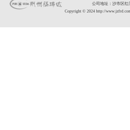
公司地址：沙市区红门路65号
Copyright © 2024 http://www.