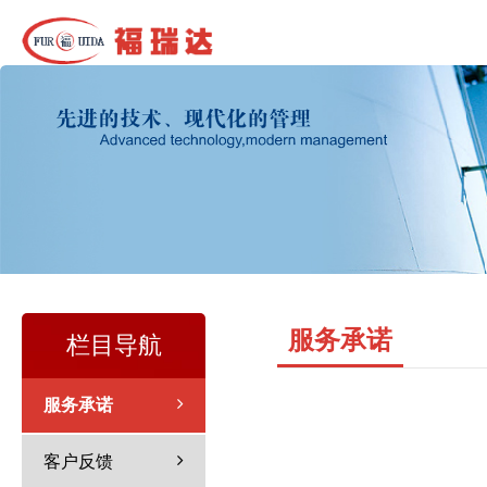
服务承诺
栏目导航
服务承诺
客户反馈