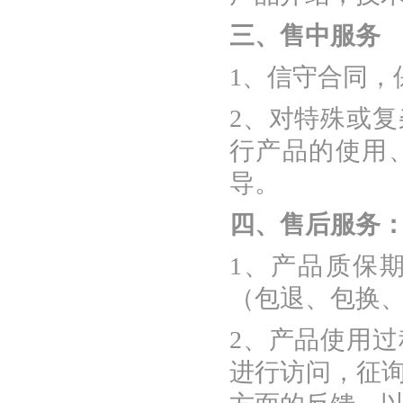
三、售中服务
1、信守合同，
2、对特殊或
行产品的使用
导。
四、售后服务
1、产品质保期
（包退、包换
2、产品使用
进行访问，征